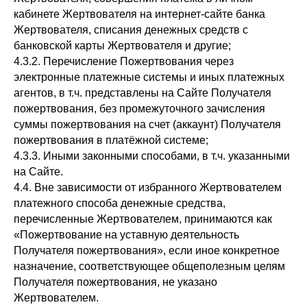
кабинете Жертвователя на интернет-сайте банка
Жертвователя, списания денежных средств с
банковской карты Жертвователя и другие;
4.3.2. Перечисление Пожертвования через
электронные платежные системы и иных платежных
агентов, в т.ч. представлены на Сайте Получателя
пожертвования, без промежуточного зачисления
суммы пожертвования на счет (аккаунт) Получателя
пожертвования в платёжной системе;
4.3.3. Иными законными способами, в т.ч. указанными
на Сайте.
4.4. Вне зависимости от избранного Жертвователем
платежного способа денежные средства,
перечисленные Жертвователем, принимаются как
«Пожертвование на уставную деятельность
Получателя пожертвования», если иное конкретное
назначение, соответствующее общеполезным целям
Получателя пожертвования, не указано
Жертвователем.