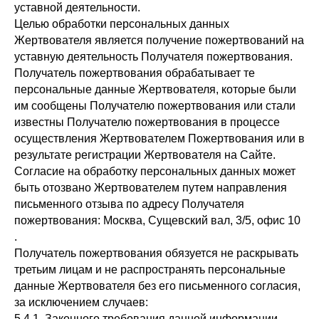
уставной деятельности.
Целью обработки персональных данных
Жертвователя является получение пожертвований на
уставную деятельность Получателя пожертвования.
Получатель пожертвования обрабатывает те
персональные данные Жертвователя, которые были
им сообщены Получателю пожертвования или стали
известны Получателю пожертвования в процессе
осуществления Жертвователем Пожертвования или в
результате регистрации Жертвователя на Сайте.
Согласие на обработку персональных данных может
быть отозвано Жертвователем путем направления
письменного отзыва по адресу Получателя
пожертвования: Москва, Сущевский вал, 3/5, офис 10
.
Получатель пожертвования обязуется не раскрывать
третьим лицам и не распространять персональные
данные Жертвователя без его письменного согласия,
за исключением случаев:
5.4.1. Законного требования данной информации