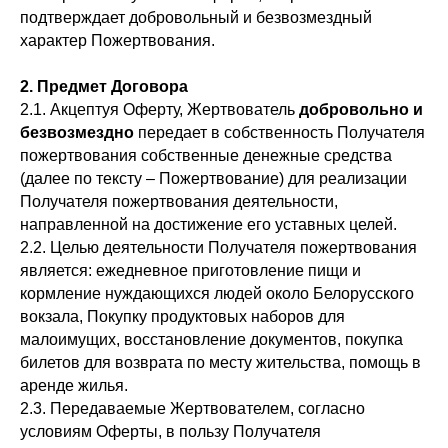
подтверждает добровольный и безвозмездный
характер Пожертвования.
2. Предмет Договора
2.1. Акцептуя Оферту, Жертвователь
добровольно и
безвозмездно
передает в собственность Получателя
пожертвования собственные денежные средства
(далее по тексту – Пожертвование) для реализации
Получателя пожертвования деятельности,
направленной на достижение его уставных целей.
2.2. Целью деятельности Получателя пожертвования
является: ежедневное приготовление пищи и
кормление нуждающихся людей около Белорусского
вокзала, Покупку продуктовых наборов для
малоимущих, восстановление документов, покупка
билетов для возврата по месту жительства, помощь в
аренде жилья.
2.3. Передаваемые Жертвователем, согласно
условиям Оферты, в пользу Получателя