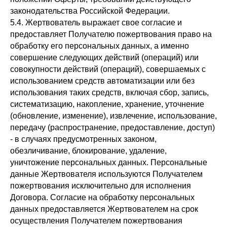
законодательства Российской Федерации.
5.4. Жертвователь выражает свое согласие и
предоставляет Получателю пожертвования право на
обработку его персональных данных, а именно
совершение следующих действий (операций) или
совокупности действий (операций), совершаемых с
использованием средств автоматизации или без
использования таких средств, включая сбор, запись,
систематизацию, накопление, хранение, уточнение
(обновление, изменение), извлечение, использование,
передачу (распространение, предоставление, доступ)
- в случаях предусмотренных законом,
обезличивание, блокирование, удаление,
уничтожение персональных данных. Персональные
данные Жертвователя используются Получателем
пожертвования исключительно для исполнения
Договора. Согласие на обработку персональных
данных предоставляется Жертвователем на срок
осуществления Получателем пожертвования