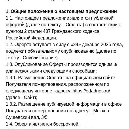
1. Общие положения о настоящем предложении
1.1. Настоящее предложение является публичной
офертой (далее по тексту – Оферта) в соответствии с
пунктом 2 статьи 437 Гражданского кодекса
Российской Федерации.
1.2. Оферта вступает в силу с «24» декабря 2025 года,
подлежит обязательному опубликованию (далее по
тексту - Опубликование).
1.3. Опубликование Оферты производится одним и/
или несколькими следующими способами:
1.3.1. Размещение Оферты на официальном сайте
Получателя пожертвования, расположенном по
следующему интернет-адресу: https://edadnes.ru/
(далее - Сайт);
1.3.2. Размещение публикуемой информации в офисе
Получателя пожертвования по адресу: _Москва,
Сущевский вал, 3/5.
1.4. Оферта является бессрочной.