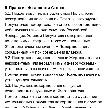
5. Права и обязанности Сторон
5.1. Пожертвования, направляемые Получателю
пожертвования на основании Оферты, расходуются
Получателем пожертвования строго в соответствии с
действующим законодательством Российской
Федерации, Уставом Получателя пожертвования,
положениями Оферты, а также установленным
Жертвователем назначением Пожертвования,
сообщенным им при совершении платежа.
5.2. Пожертвования, совершенные Жертвователем с
некорректным или неразличимым (невозможным к
установлению) назначением платежа, принимаются
Получателем пожертвования как Пожертвование на
уставную деятельность.
5.3. Получатель пожертвования обязуется
использовать полученные от Жертвователя
Пожертвования в строгом соответствии с уставной
деятельностью Получателя пожертвования и с учетом
положений Оферты, требований действующего