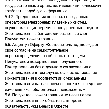
государственными органами, имеющими полномочия
требовать подобную информацию;
5.4.2. Предоставления персональных данных
операторам электронных платежных систем,
осуществляющих перечисление денежных средств
Жертвователя на банковский расчётный счет
Получателя пожертвования.
5.5. Акцептуя Оферту, Жертвователь подтверждает
свое согласие на самостоятельное
перераспределение на общеполезные цели
Получателем пожертвования полученного
Пожертвования без отдельного согласования с
Жертвователем в том случае, если использование
Пожертвования в соответствии с указанным
Жертвователем назначением становится вследствие
изменившихся обстоятельств невозможным.
5.8. Получатель пожертвования не несет перед
Жертвователем иных обязательств, кроме
обязательств, указанных в Оферте.