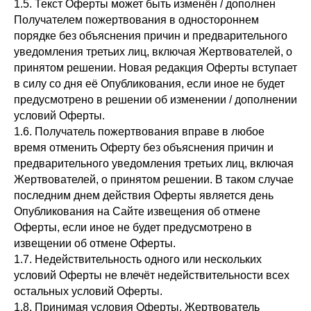
1.5. Текст Оферты может быть изменён / дополнен
Получателем пожертвования в одностороннем
порядке без объяснения причин и предварительного
уведомления третьих лиц, включая Жертвователей, о
принятом решении. Новая редакция Оферты вступает
в силу со дня её Опубликования, если иное не будет
предусмотрено в решении об изменении / дополнении
условий Оферты.
1.6. Получатель пожертвования вправе в любое
время отменить Оферту без объяснения причин и
предварительного уведомления третьих лиц, включая
Жертвователей, о принятом решении. В таком случае
последним днем действия Оферты является день
Опубликования на Сайте извещения об отмене
Оферты, если иное не будет предусмотрено в
извещении об отмене Оферты.
1.7. Недействительность одного или нескольких
условий Оферты не влечёт недействительности всех
остальных условий Оферты.
1.8. Принимая условия Оферты, Жертвователь