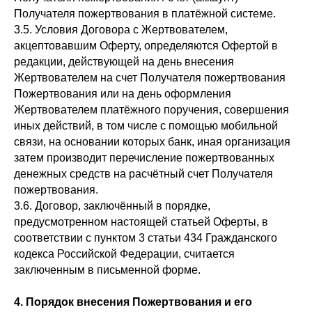
Получателя пожертвования в платёжной системе.
3.5. Условия Договора с Жертвователем,
акцептовавшим Оферту, определяются Офертой в
редакции, действующей на день внесения
Жертвователем на счет Получателя пожертвования
Пожертвования или на день оформления
Жертвователем платёжного поручения, совершения
иных действий, в том числе с помощью мобильной
связи, на основании которых банк, иная организация
затем производит перечисление пожертвованных
денежных средств на расчётный счет Получателя
пожертвования.
3.6. Договор, заключённый в порядке,
предусмотренном настоящей статьей Оферты, в
соответствии с пунктом 3 статьи 434 Гражданского
кодекса Российской Федерации, считается
заключенным в письменной форме.
4. Порядок внесения Пожертвования и его