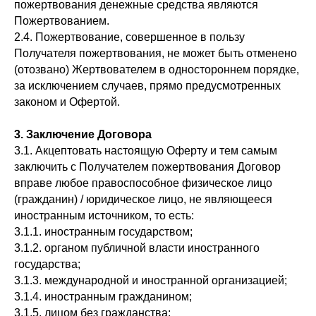
пожертвования денежные средства являются
Пожертвованием.
2.4. Пожертвование, совершенное в пользу
Получателя пожертвования, не может быть отменено
(отозвано) Жертвователем в одностороннем порядке,
за исключением случаев, прямо предусмотренных
законом и Офертой.
3. Заключение Договора
3.1. Акцептовать настоящую Оферту и тем самым
заключить с Получателем пожертвования Договор
вправе любое правоспособное физическое лицо
(гражданин) / юридическое лицо, не являющееся
иностранным источником, то есть:
3.1.1. иностранным государством;
3.1.2. органом публичной власти иностранного
государства;
3.1.3. международной и иностранной организацией;
3.1.4. иностранным гражданином;
3.1.5. лицом без гражданства;