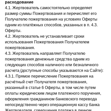
расходование
4.1. Жертвователь самостоятельно определяет
размер суммы Пожертвования и перечисляет его
Получателю пожертвования на условиях Оферты
одним из платёжных способов, указанных в п. 4.3.
Оферты.
4.2. Жертвователь не устанавливает сроки
использования Пожертвования Получателем
пожертвования.
4.3. Жертвователь направляет Получателю
пожертвования денежные средства одним из
следующих способов наличного или безналичного
расчета
(доступные способы указываются на Сайте):
4.3.1. Прямое перечисление Пожертвования на
расчётный счет Получателя пожертвования,
указанный в статье 6 Оферты, в том числе путем
оплаты юридическим лицом платежного поручения,
оформления гражданином банковского перевода
непосредственно через операционную кассу банка
Жертвователя, совершения платежа в личном