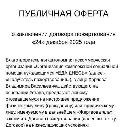
ПУБЛИЧНАЯ ОФЕРТА
о заключении договора пожертвования
«24» декабря 2025 года
Благотворительная автономная некоммерческая
организация «Организация комплексной социальной
помощи нуждающимся «ЕДА ДНЕСЬ» (далее –
«Получатель пожертвования»), в лице Харлова
Владимира
Васильевича, действующего на
основании Устава, предлагает любому
отозвавшемуся на настоящее предложение
физическому лицу (гражданину) или юридическому
лицу, именуемому в дальнейшем «Жертвователь»,
заключить Договор пожертвования (далее по тексту –
Договор) на нижеследующих условиях: