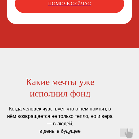
ПОМОЧЬ СЕЙЧАС
Какие мечты уже
исполнил фонд
Когда человек чувствует, что о нём помнят, в
нём возвращается не только тепло, но и вера
— в людей,
в день, в будущее