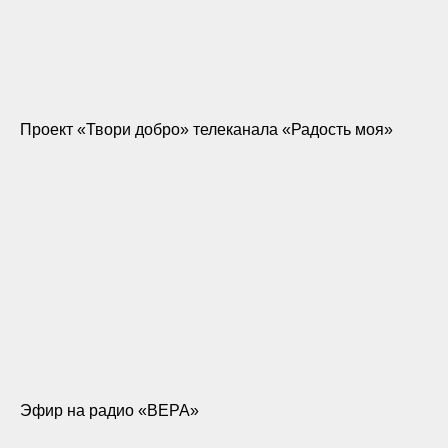
Проект «Твори добро» телеканала «Радость моя»
Эфир на радио
«
ВЕРА
»