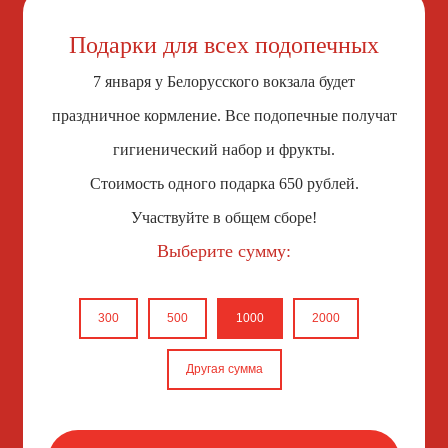
Подарки для всех подопечных
7 января у Белорусского вокзала будет
праздничное кормление. Все подопечные получат
гигиенический набор и фрукты.
Стоимость одного подарка 650 рублей.
Участвуйте в общем сборе!
Выберите сумму:
300
500
1000
2000
Другая сумма