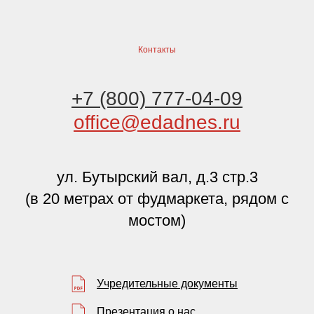
Контакты
+7 (800) 777-04-09
office@edadnes.ru
ул. Бутырский вал, д.3 стр.3
(в 20 метрах от фудмаркета, рядом с
мостом)
Учредительные документы
Презентация о нас