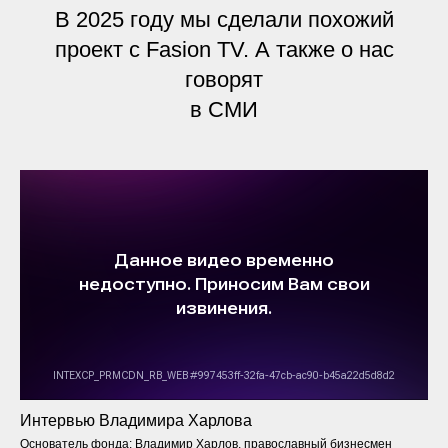
В 2025 году мы сделали похожий
проект с Fasion TV. А также о нас
говорят
в СМИ
Интервью Владимира Харлова
Основатель фонда: Владимир Харлов, православный бизнесмен