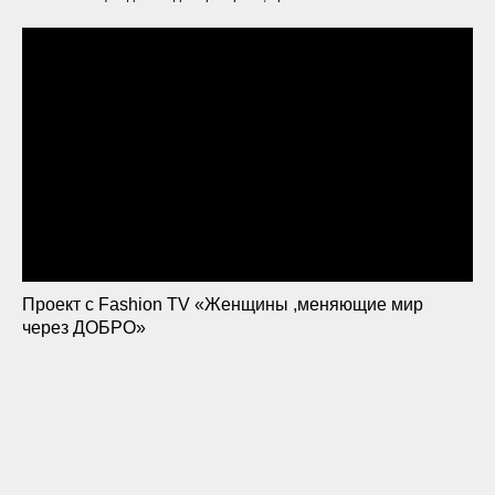
Проект с Fashion TV «Женщины ,меняющие мир
через ДОБРО»