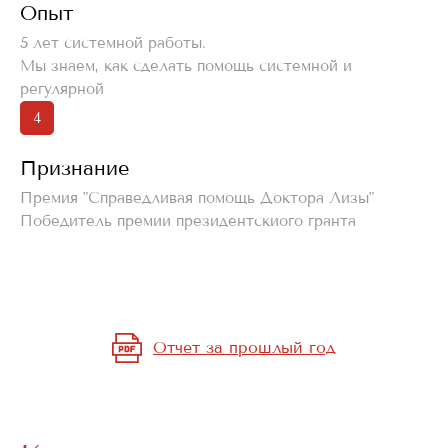
Опыт
5 лет системной работы.
Мы знаем, как сделать помощь системной и
регулярной
4
Признание
Премия "Справедливая помощь Доктора Лизы"
Победитель премии президентскиого гранта
Отчет за прошлый год