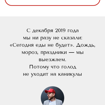
С декабря 2019 года
мы ни разу не сказали:
«Сегодня еды не будет». Дождь,
мороз, праздники — мы
выезжаем.
Потому что голод
не уходит на каникулы