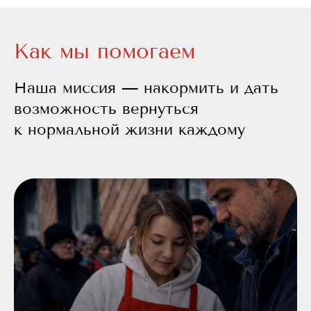
Как мы помогаем
Наша миссия — накормить и дать
возможность вернуться
к нормальной жизни каждому