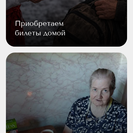
Приобретаем
билеты домой