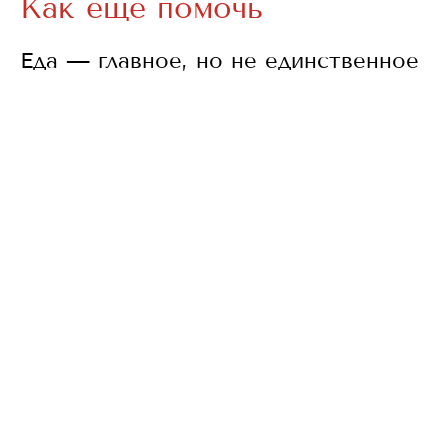
Как еще помочь
Еда — главное, но не единственное