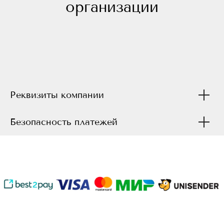
организации
Реквизиты компании
Безопасность платежей