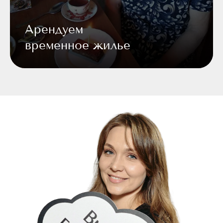
Арендуем
временное жилье