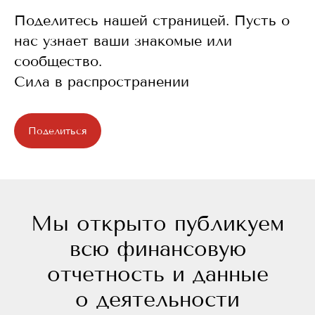
Поделитесь нашей страницей. Пусть о
нас узнает ваши знакомые или
сообщество.
Сила в распространении
Поделиться
Мы открыто публикуем
всю финансовую
отчетность и данные
о деятельности