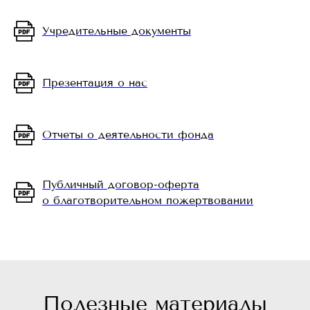
Учредительные документы
Презентация о нас
Отчеты о деятельности фонда
Публичный договор-оферта
о благотворительном пожертвовании
Полезные материалы