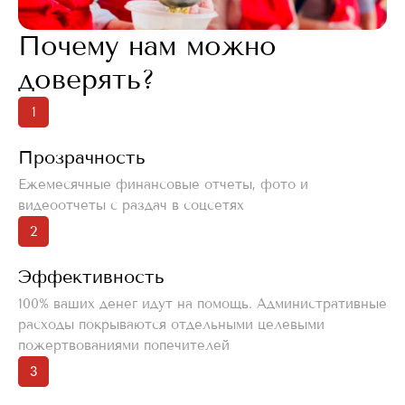
Почему нам можно
доверять?
1
Прозрачность
Ежемесячные финансовые отчеты, фото и
видеоотчеты с раздач в соцсетях
2
Эффективность
100% ваших денег идут на помощь. Административные
расходы покрываются отдельными целевыми
пожертвованиями попечителей
3