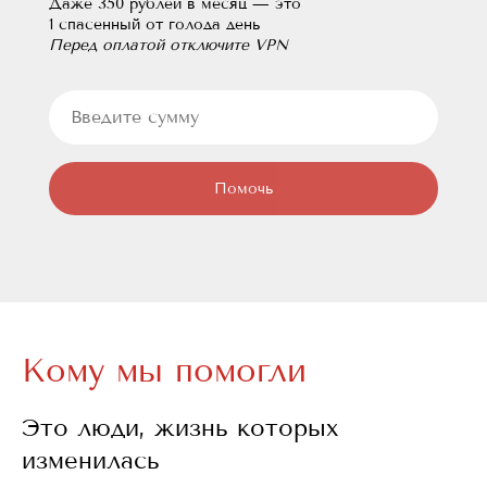
Даже 350 рублей в месяц — это
1 спасенный от голода день
Перед оплатой отключите VPN
Помочь
Кому мы помогли
Это люди, жизнь которых
изменилась