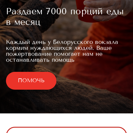
Раздаем 7000 порций еды
в месяц
Каждый день у Белорусского вокзала
кормим нуждающихся людей. Ваше
пожертвование помогает нам не
останавливать помощь
ПОМОЧЬ