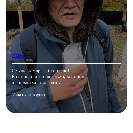
Аман
Слышать мир — бесценно!
Вот оно, настоящее чудо, которое
вы помогли совершить!
Узнать историю