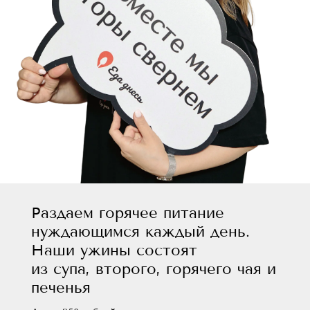
Раздаем горячее питание
нуждающимся каждый день.
Наши ужины состоят
из супа, второго, горячего чая и
печенья