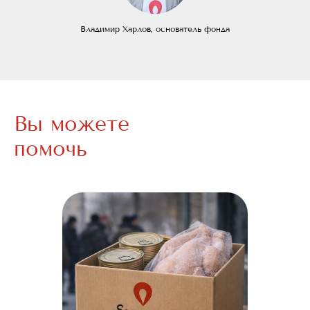
Владимир Харлов, основатель фонда
Вы можете
помочь