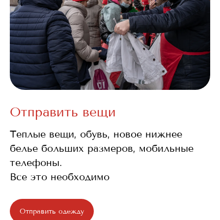
Отправить вещи
Теплые вещи, обувь, новое нижнее
белье больших размеров, мобильные
телефоны.
Все это необходимо
Отправить одежду