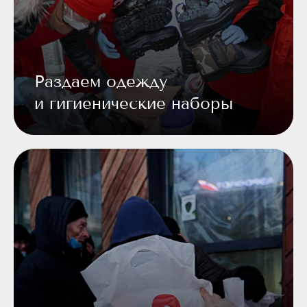
Раздаем одежду
и гигиенические наборы