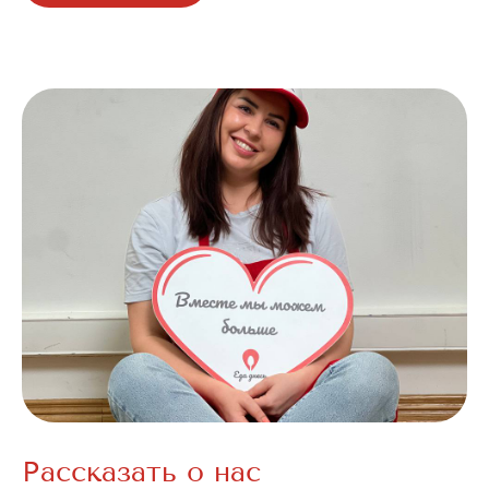
Рассказать о нас