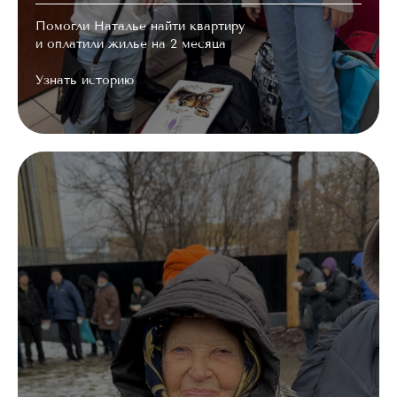
Помогли Наталье найти квартиру
и оплатили жилье на 2 месяца
Узнать историю