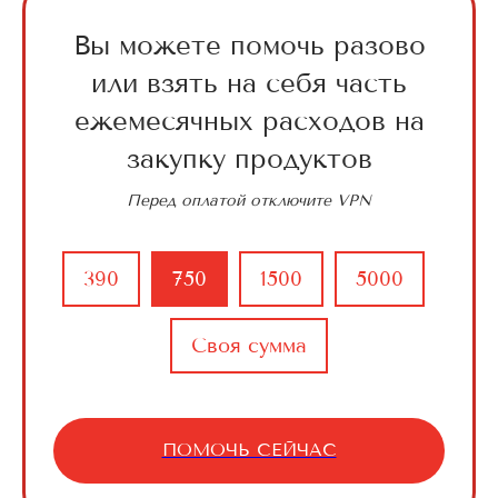
Вы можете помочь разово
или взять на себя часть
ежемесячных расходов на
закупку продуктов
Перед оплатой отключите VPN
390
750
1500
5000
Своя сумма
ПОМОЧЬ СЕЙЧАС