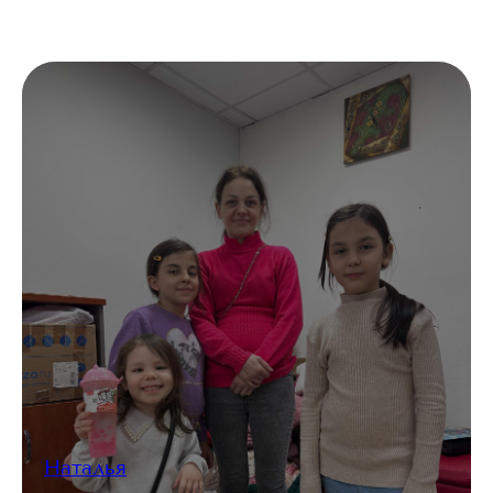
Наталья