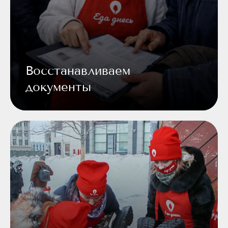
Восстанавливаем
документы