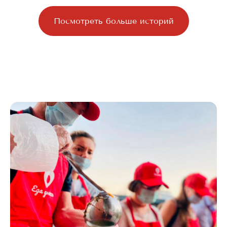
Посмотреть больше историй