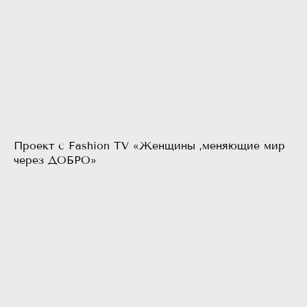
Проект с Fashion TV «Женщины ,меняющие мир
через ДОБРО»