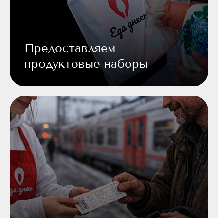
Предоставляем
продуктовые наборы