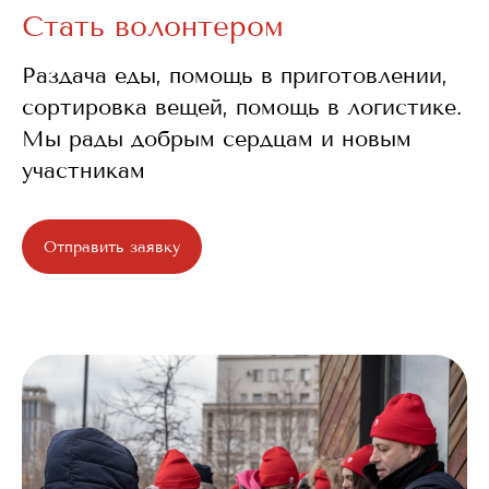
Стать волонтером
Раздача еды, помощь в приготовлении,
сортировка вещей, помощь в логистике.
Мы рады добрым сердцам и новым
участникам
Отправить заявку