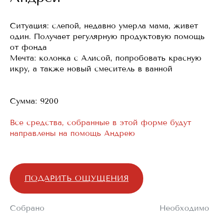
Ситуация: слепой, недавно умерла мама, живет
один. Получает регулярную продуктовую помощь
от фонда
Мечта: колонка с Алисой, попробовать красную
икру, а также новый смеситель в ванной
Сумма: 9200
Все средства, собранные в этой форме будут
направлены на помощь Андрею
ПОДАРИТЬ ОЩУЩЕНИЯ
Собрано
Необходимо